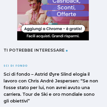
TI POTREBBE INTERESSARE
SCI DI FONDO
Sci di fondo – Astrid Øyre Slind elogia il
lavoro con Chris André Jespersen: “Se non
fosse stato per lui, non avrei avuto una
carriera. Tour de Ski e oro mondiale sono
gli obiettivi”