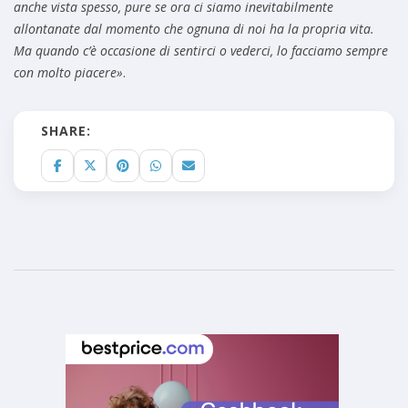
anche vista spesso, pure se ora ci siamo inevitabilmente
allontanate dal momento che ognuna di noi ha la propria vita.
Ma quando c’è occasione di sentirci o vederci, lo facciamo sempre
con molto piacere»
.
SHARE: