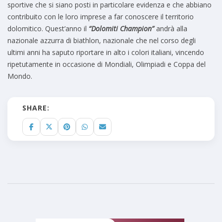
sportive che si siano posti in particolare evidenza e che abbiano
contribuito con le loro imprese a far conoscere il territorio
dolomitico. Quest’anno il
“Dolomiti Champion”
andrà alla
nazionale azzurra di biathlon, nazionale che nel corso degli
ultimi anni ha saputo riportare in alto i colori italiani, vincendo
ripetutamente in occasione di Mondiali, Olimpiadi e Coppa del
Mondo.
SHARE: