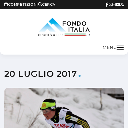
COMPETIZIONI
CERCA
MENU
20 LUGLIO 2017