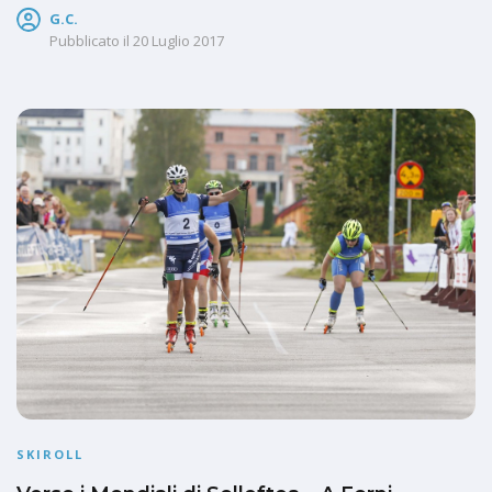
G.C.
Pubblicato il
20 Luglio 2017
SKIROLL