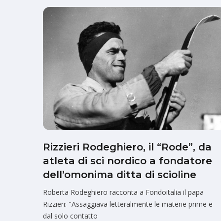
Rizzieri Rodeghiero, il “Rode”, da
atleta di sci nordico a fondatore
dell’omonima ditta di scioline
Roberta Rodeghiero racconta a Fondoitalia il papa
Rizzieri: "Assaggiava letteralmente le materie prime e
dal solo contatto