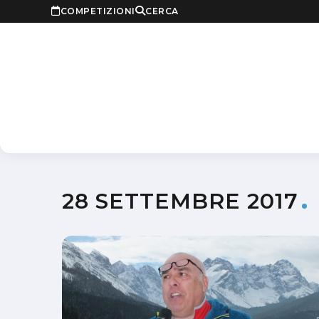
COMPETIZIONI
CERCA
28 SETTEMBRE 2017