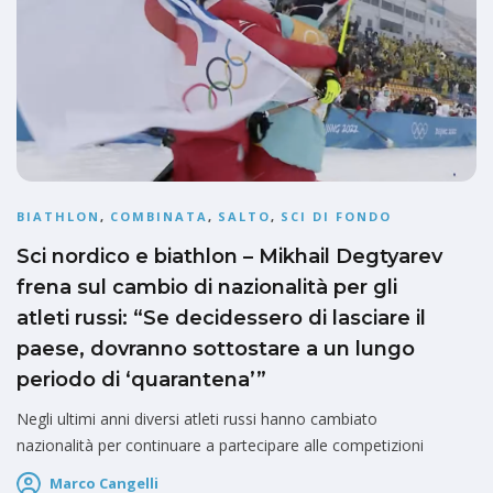
BIATHLON
,
COMBINATA
,
SALTO
,
SCI DI FONDO
Sci nordico e biathlon – Mikhail Degtyarev
frena sul cambio di nazionalità per gli
atleti russi: “Se decidessero di lasciare il
paese, dovranno sottostare a un lungo
periodo di ‘quarantena’”
Negli ultimi anni diversi atleti russi hanno cambiato
nazionalità per continuare a partecipare alle competizioni
Marco Cangelli