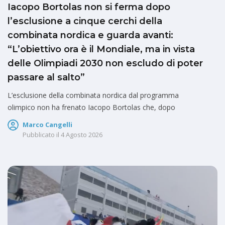
Iacopo Bortolas non si ferma dopo
l’esclusione a cinque cerchi della
combinata nordica e guarda avanti:
“L’obiettivo ora è il Mondiale, ma in vista
delle Olimpiadi 2030 non escludo di poter
passare al salto”
L’esclusione della combinata nordica dal programma
olimpico non ha frenato Iacopo Bortolas che, dopo
Marco Cangelli
Pubblicato il
4 Agosto 2026