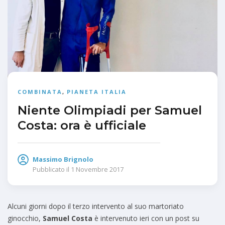
COMBINATA
,
PIANETA ITALIA
Niente Olimpiadi per Samuel
Costa: ora è ufficiale
Massimo Brignolo
Pubblicato il
1 Novembre 2017
Alcuni giorni dopo il terzo intervento al suo martoriato
ginocchio,
Samuel Costa
è intervenuto ieri con un post su