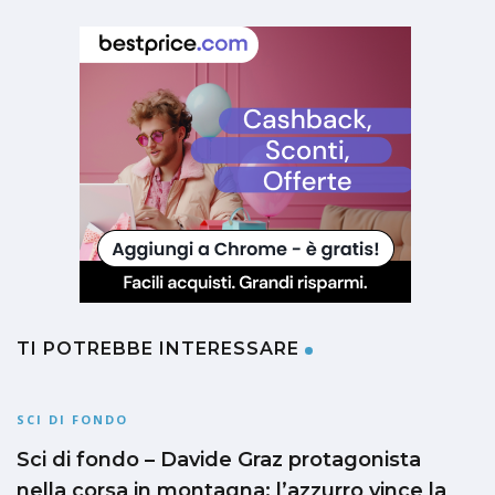
TI POTREBBE INTERESSARE
SCI DI FONDO
Sci di fondo – Davide Graz protagonista
nella corsa in montagna: l’azzurro vince la