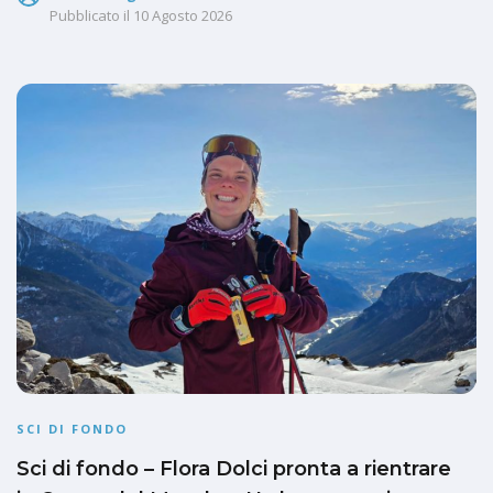
Pubblicato il
10 Agosto 2026
SCI DI FONDO
Sci di fondo – Flora Dolci pronta a rientrare