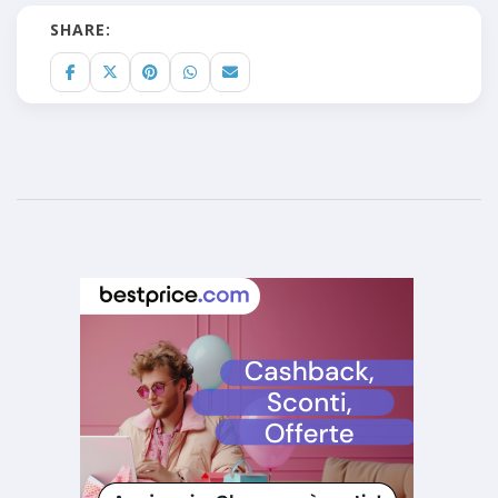
SHARE: