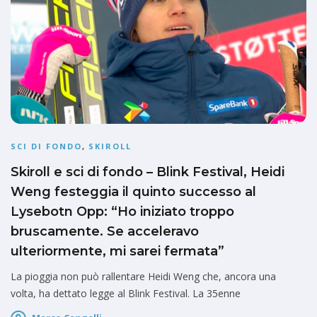
SCI DI FONDO
,
SKIROLL
Skiroll e sci di fondo – Blink Festival, Heidi
Weng festeggia il quinto successo al
Lysebotn Opp: “Ho iniziato troppo
bruscamente. Se acceleravo
ulteriormente, mi sarei fermata”
La pioggia non può rallentare Heidi Weng che, ancora una
volta, ha dettato legge al Blink Festival. La 35enne