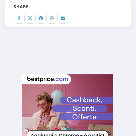
SHARE: