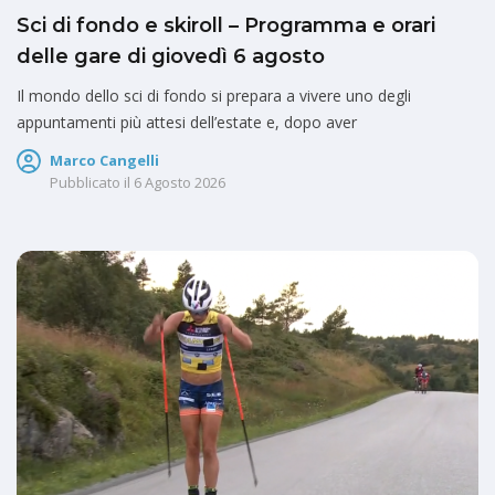
Sci di fondo e skiroll – Programma e orari
delle gare di giovedì 6 agosto
Il mondo dello sci di fondo si prepara a vivere uno degli
appuntamenti più attesi dell’estate e, dopo aver
Marco Cangelli
Pubblicato il
6 Agosto 2026