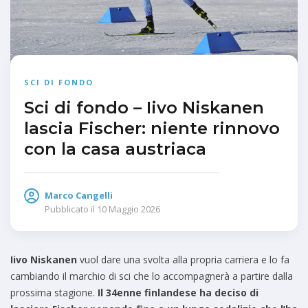
SCI DI FONDO
Sci di fondo – Iivo Niskanen
lascia Fischer: niente rinnovo
con la casa austriaca
Marco Cangelli
Pubblicato il
10 Maggio 2026
Iivo Niskanen
vuol dare una svolta alla propria carriera e lo fa
cambiando il marchio di sci che lo accompagnerà a partire dalla
prossima stagione.
Il 34enne finlandese ha deciso di