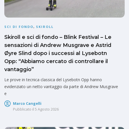
SCI DI FONDO
,
SKIROLL
Skiroll e sci di fondo – Blink Festival – Le
sensazioni di Andrew Musgrave e Astrid
Øyre Slind dopo i successi al Lysebotn
Opp: “Abbiamo cercato di controllare il
vantaggio”
Le prove in tecnica classica del Lysebotn Opp hanno
evidenziato un netto vantaggio da parte di Andrew Musgrave
e
Marco Cangelli
Pubblicato il
5 Agosto 2026