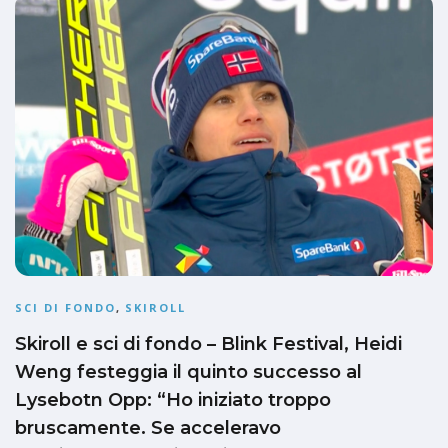
SCI DI FONDO
,
SKIROLL
Skiroll e sci di fondo – Blink Festival, Heidi
Weng festeggia il quinto successo al
Lysebotn Opp: “Ho iniziato troppo
bruscamente. Se acceleravo