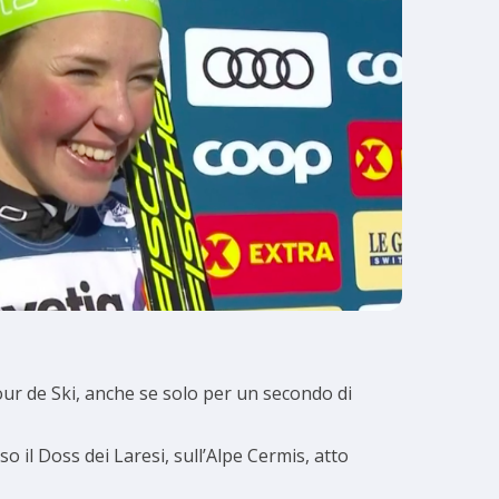
our de Ski, anche se solo per un secondo di
so il Doss dei Laresi, sull’Alpe Cermis, atto