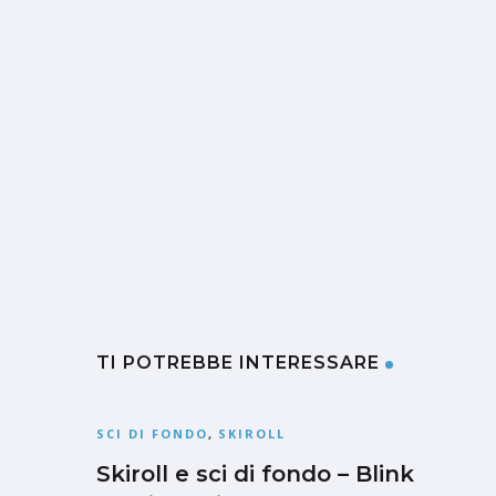
TI POTREBBE INTERESSARE
SCI DI FONDO
,
SKIROLL
Skiroll e sci di fondo – Blink