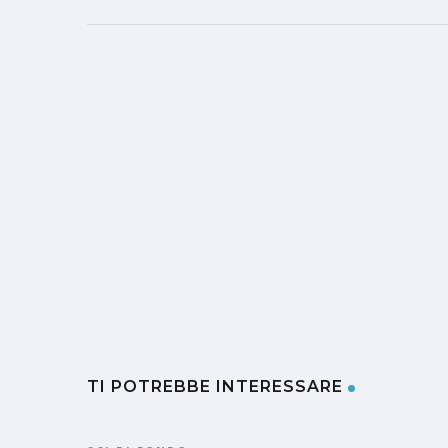
TI POTREBBE INTERESSARE