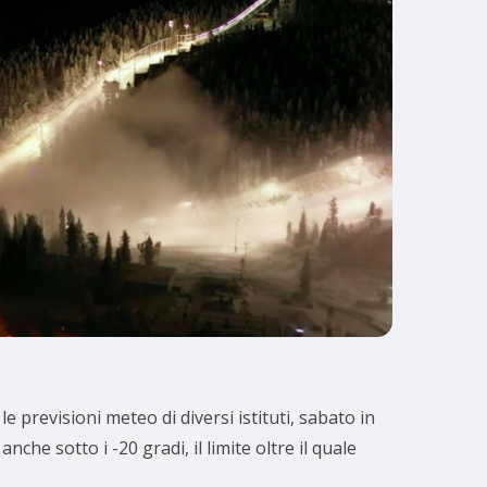
 previsioni meteo di diversi istituti, sabato in
he sotto i -20 gradi, il limite oltre il quale