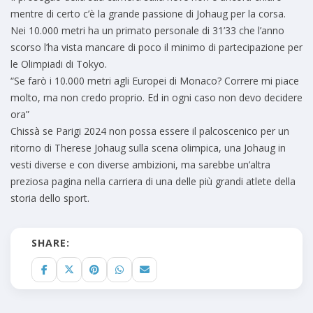
mentre di certo c’è la grande passione di Johaug per la corsa.
Nei 10.000 metri ha un primato personale di 31’33 che l’anno
scorso l’ha vista mancare di poco il minimo di partecipazione per
le Olimpiadi di Tokyo.
“Se farò i 10.000 metri agli Europei di Monaco? Correre mi piace
molto, ma non credo proprio. Ed in ogni caso non devo decidere
ora”
Chissà se Parigi 2024 non possa essere il palcoscenico per un
ritorno di Therese Johaug sulla scena olimpica, una Johaug in
vesti diverse e con diverse ambizioni, ma sarebbe un’altra
preziosa pagina nella carriera di una delle più grandi atlete della
storia dello sport.
SHARE: