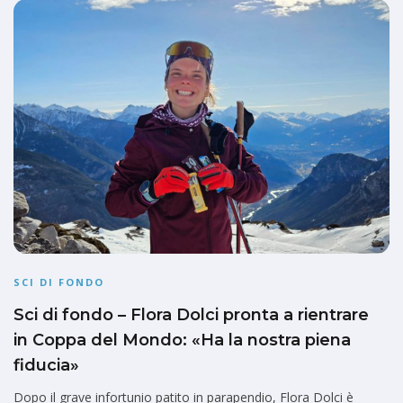
SCI DI FONDO
Sci di fondo – Flora Dolci pronta a rientrare
in Coppa del Mondo: «Ha la nostra piena
fiducia»
Dopo il grave infortunio patito in parapendio, Flora Dolci è