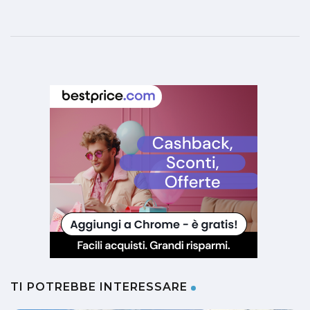
TI POTREBBE INTERESSARE