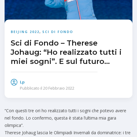
BEIJING 2022
,
SCI DI FONDO
Sci di Fondo – Therese
Johaug: “Ho realizzato tutti i
miei sogni”. E sul futuro…
Lp
Pubblicato il
20 Febbraio 2022
“Con questi tre ori ho realizzato tutti i sogni che potevo avere
nel fondo. Lo confermo, questa è stata l’ultima mia gara
olimpica”.
Therese Johaug lascia le Olimpiadi Invernali da dominatrice: i tre