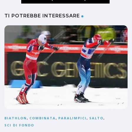
TI POTREBBE INTERESSARE
BIATHLON
,
COMBINATA
,
PARALIMPICI
,
SALTO
,
SCI DI FONDO