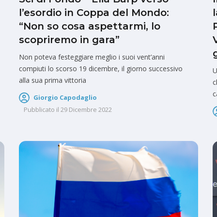
l’esordio in Coppa del Mondo:
“Non so cosa aspettarmi, lo
scopriremo in gara”
Non poteva festeggiare meglio i suoi vent’anni
compiuti lo scorso 19 dicembre, il giorno successivo
U
alla sua prima vittoria
c
c
Giorgio Capodaglio
Pubblicato il
29 Dicembre 2022