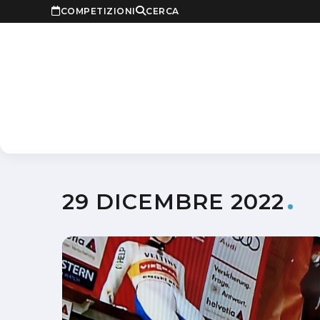
COMPETIZIONI
CERCA
29 DICEMBRE 2022