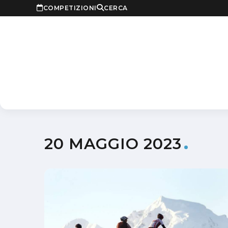
COMPETIZIONI
CERCA
20 MAGGIO 2023