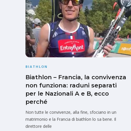
BIATHLON
Biathlon – Francia, la convivenza
non funziona: raduni separati
per le Nazionali A e B, ecco
perché
Non tutte le convivenze, alla fine, sfociano in un
matrimonio e la Francia di biathlon lo sa bene. Il
direttore delle