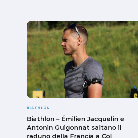
BIATHLON
Biathlon – Émilien Jacquelin e
Antonin Guigonnat saltano il
raduno della Francia a Col