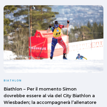
BIATHLON
Biathlon – Per il momento Simon
dovrebbe essere al via del City Biathlon a
Wiesbaden; la accompagnerà l’allenatore