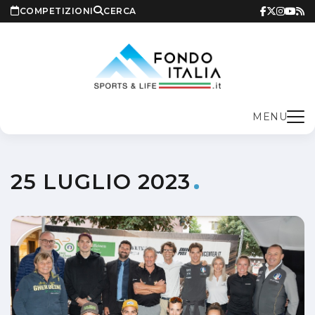
COMPETIZIONI
CERCA
MENU
25 LUGLIO 2023