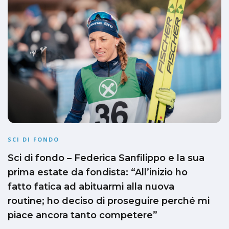
SCI DI FONDO
Sci di fondo – Federica Sanfilippo e la sua
prima estate da fondista: “All’inizio ho
fatto fatica ad abituarmi alla nuova
routine; ho deciso di proseguire perché mi
piace ancora tanto competere”