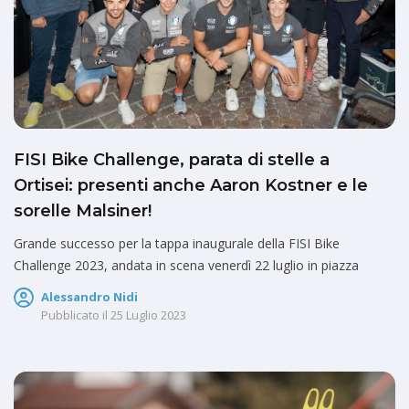
FISI Bike Challenge, parata di stelle a
Ortisei: presenti anche Aaron Kostner e le
sorelle Malsiner!
Grande successo per la tappa inaugurale della FISI Bike
Challenge 2023, andata in scena venerdì 22 luglio in piazza
Alessandro Nidi
Pubblicato il
25 Luglio 2023