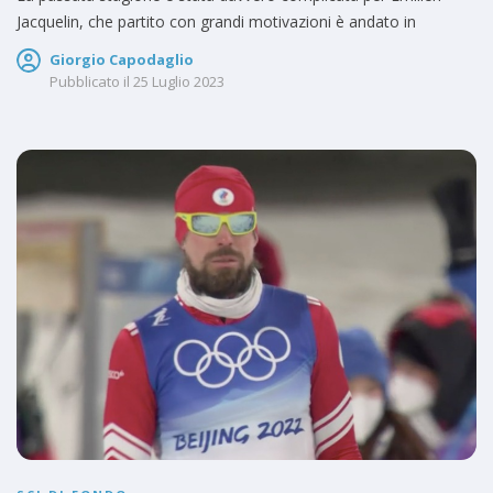
Jacquelin, che partito con grandi motivazioni è andato in
Giorgio Capodaglio
Pubblicato il
25 Luglio 2023