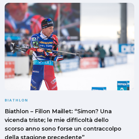
BIATHLON
Biathlon – Fillon Maillet: “Simon? Una
vicenda triste; le mie difficoltà dello
scorso anno sono forse un contraccolpo
della stagione precedente”