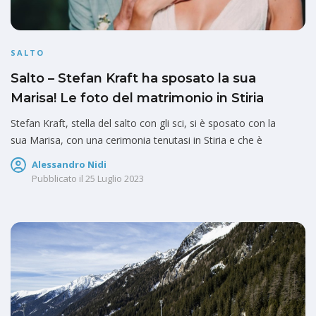
SALTO
Salto – Stefan Kraft ha sposato la sua
Marisa! Le foto del matrimonio in Stiria
Stefan Kraft, stella del salto con gli sci, si è sposato con la
sua Marisa, con una cerimonia tenutasi in Stiria e che è
Alessandro Nidi
Pubblicato il
25 Luglio 2023