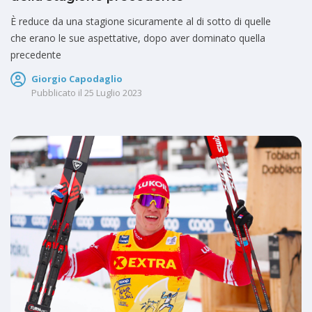
È reduce da una stagione sicuramente al di sotto di quelle
che erano le sue aspettative, dopo aver dominato quella
precedente
Giorgio Capodaglio
Pubblicato il
25 Luglio 2023