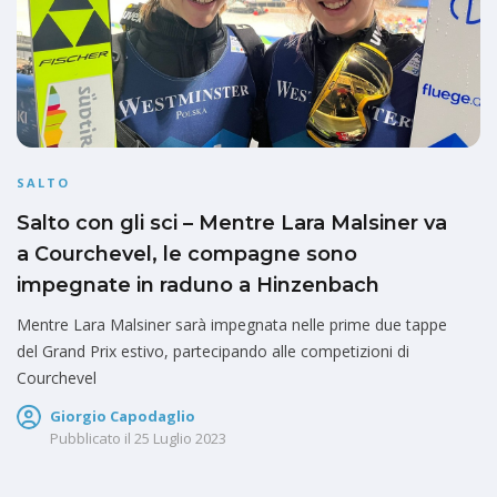
SALTO
Salto con gli sci – Mentre Lara Malsiner va
a Courchevel, le compagne sono
impegnate in raduno a Hinzenbach
Mentre Lara Malsiner sarà impegnata nelle prime due tappe
del Grand Prix estivo, partecipando alle competizioni di
Courchevel
Giorgio Capodaglio
Pubblicato il
25 Luglio 2023