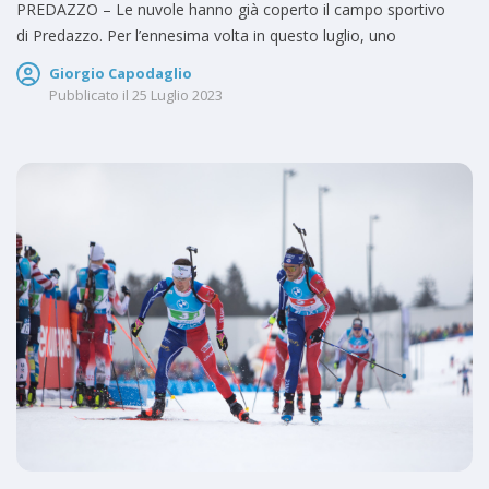
PREDAZZO – Le nuvole hanno già coperto il campo sportivo
di Predazzo. Per l’ennesima volta in questo luglio, uno
Giorgio Capodaglio
Pubblicato il
25 Luglio 2023