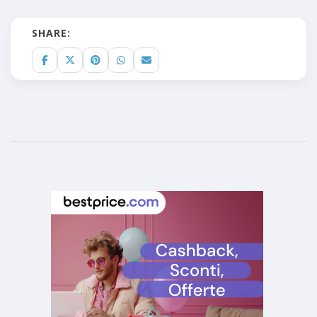
SHARE: