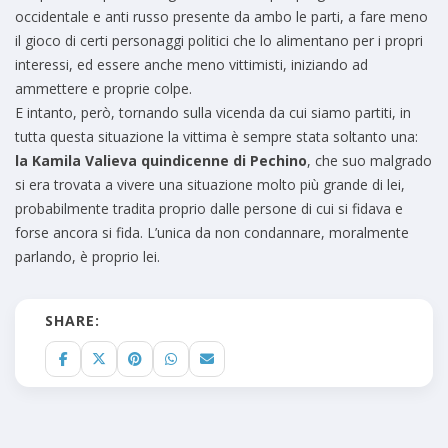
occidentale e anti russo presente da ambo le parti, a fare meno
il gioco di certi personaggi politici che lo alimentano per i propri
interessi, ed essere anche meno vittimisti, iniziando ad
ammettere e proprie colpe.
E intanto, però, tornando sulla vicenda da cui siamo partiti, in
tutta questa situazione la vittima è sempre stata soltanto una:
la Kamila Valieva quindicenne di Pechino
, che suo malgrado
si era trovata a vivere una situazione molto più grande di lei,
probabilmente tradita proprio dalle persone di cui si fidava e
forse ancora si fida. L’unica da non condannare, moralmente
parlando, è proprio lei.
SHARE: