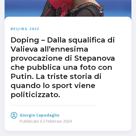
BEIJING 2022
Doping – Dalla squalifica di
Valieva all’ennesima
provocazione di Stepanova
che pubblica una foto con
Putin. La triste storia di
quando lo sport viene
politicizzato.
Giorgio Capodaglio
Pubblicato il
2 Febbraio 2024