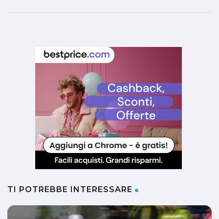
TI POTREBBE INTERESSARE