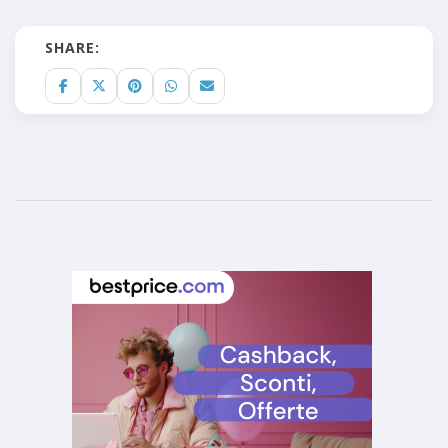
SHARE: