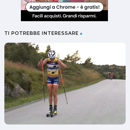
TI POTREBBE INTERESSARE