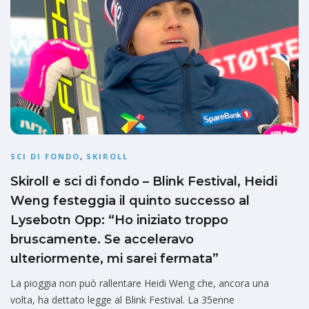
SCI DI FONDO
,
SKIROLL
Skiroll e sci di fondo – Blink Festival, Heidi
Weng festeggia il quinto successo al
Lysebotn Opp: “Ho iniziato troppo
bruscamente. Se acceleravo
ulteriormente, mi sarei fermata”
La pioggia non può rallentare Heidi Weng che, ancora una
volta, ha dettato legge al Blink Festival. La 35enne