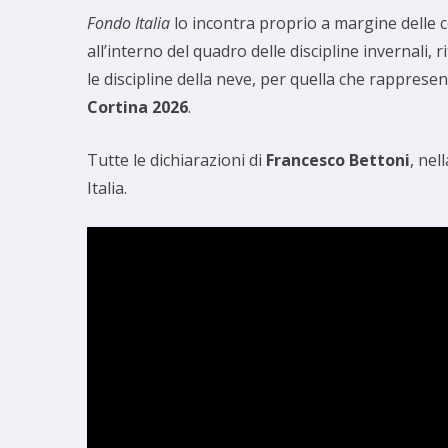
Fondo Italia
lo incontra proprio a margine delle 
all’interno del quadro delle discipline invernali
le discipline della neve, per quella che rappres
Cortina 2026
.
Tutte le dichiarazioni di
Francesco Bettoni
, nel
Italia.