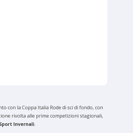
o con la Coppa Italia Rode di sci di fondo, con
nzione rivolta alle prime competizioni stagionali,
Sport Invernali
.