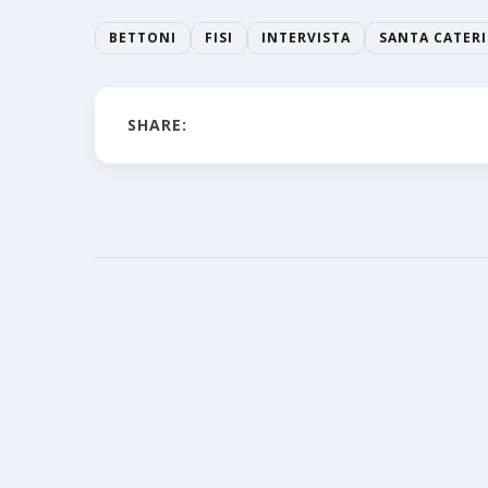
BETTONI
FISI
INTERVISTA
SANTA CATER
SHARE: