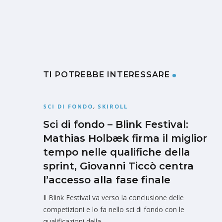
TI POTREBBE INTERESSARE
SCI DI FONDO
,
SKIROLL
Sci di fondo – Blink Festival:
Mathias Holbæk firma il miglior
tempo nelle qualifiche della
sprint, Giovanni Ticcò centra
l’accesso alla fase finale
Il Blink Festival va verso la conclusione delle
competizioni e lo fa nello sci di fondo con le
qualificazioni della