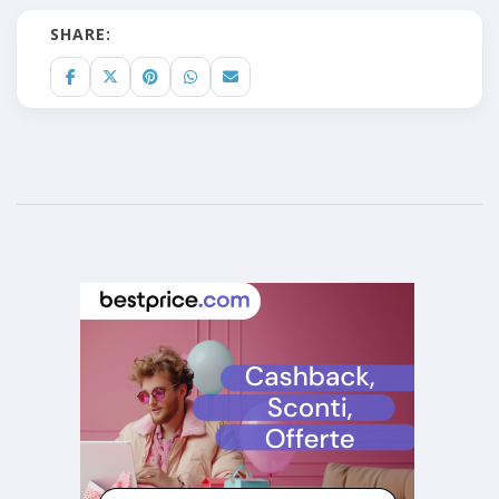
SHARE: