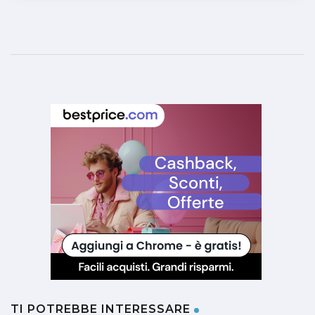
TI POTREBBE INTERESSARE