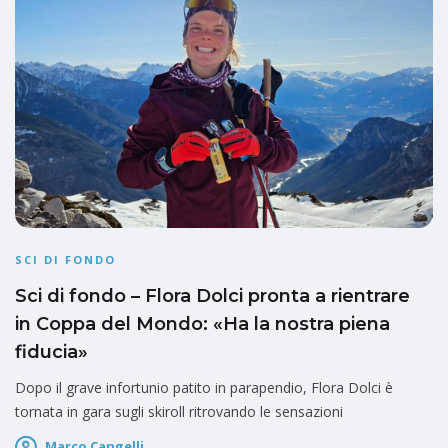
SCI DI FONDO
Sci di fondo – Flora Dolci pronta a rientrare
in Coppa del Mondo: «Ha la nostra piena
fiducia»
Dopo il grave infortunio patito in parapendio, Flora Dolci è
tornata in gara sugli skiroll ritrovando le sensazioni
Marco Cangelli