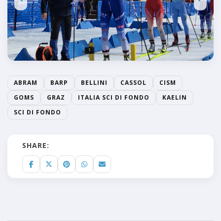
ABRAM
BARP
BELLINI
CASSOL
CISM
GOMS
GRAZ
ITALIA SCI DI FONDO
KAELIN
SCI DI FONDO
SHARE: