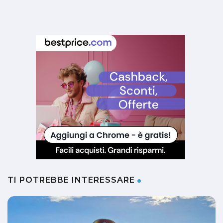
TI POTREBBE INTERESSARE