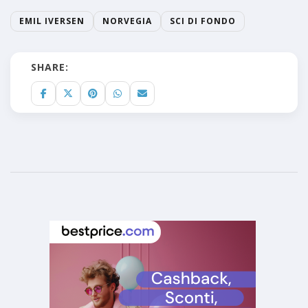
EMIL IVERSEN
NORVEGIA
SCI DI FONDO
SHARE: