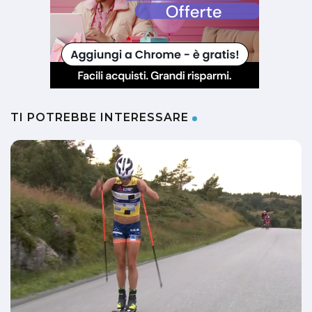
TI POTREBBE INTERESSARE