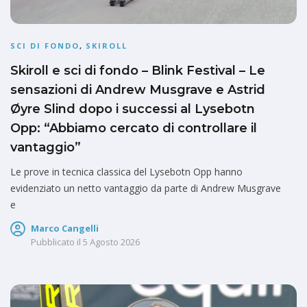
SCI DI FONDO
,
SKIROLL
Skiroll e sci di fondo – Blink Festival – Le
sensazioni di Andrew Musgrave e Astrid
Øyre Slind dopo i successi al Lysebotn
Opp: “Abbiamo cercato di controllare il
vantaggio”
Le prove in tecnica classica del Lysebotn Opp hanno
evidenziato un netto vantaggio da parte di Andrew Musgrave
e
Marco Cangelli
Pubblicato il
5 Agosto 2026