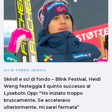
SCI DI FONDO
,
SKIROLL
Skiroll e sci di fondo – Blink Festival, Heidi
Weng festeggia il quinto successo al
Lysebotn Opp: “Ho iniziato troppo
bruscamente. Se acceleravo
ulteriormente, mi sarei fermata”