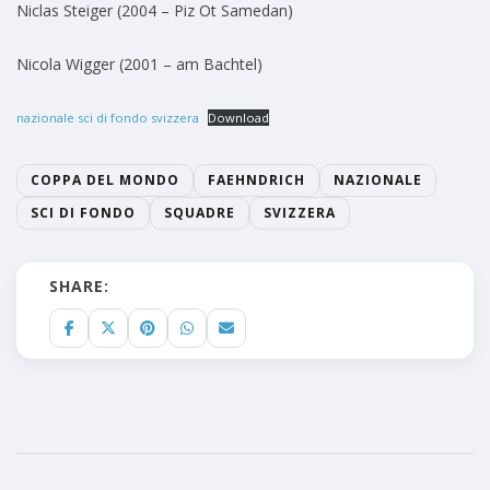
Niclas Steiger (2004 – Piz Ot Samedan)
Nicola Wigger (2001 – am Bachtel)
nazionale sci di fondo svizzera
Download
COPPA DEL MONDO
FAEHNDRICH
NAZIONALE
SCI DI FONDO
SQUADRE
SVIZZERA
SHARE: