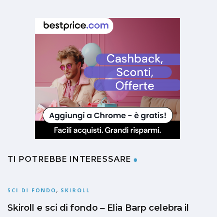
TI POTREBBE INTERESSARE
SCI DI FONDO
,
SKIROLL
Skiroll e sci di fondo – Elia Barp celebra il