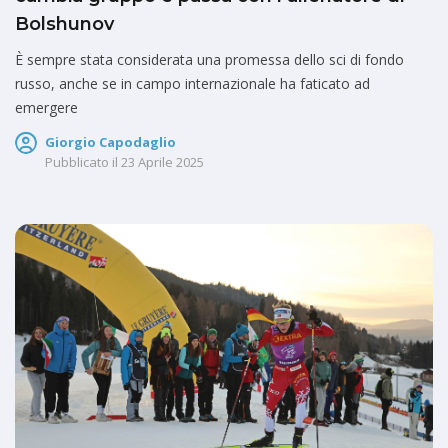
Bolshunov
È sempre stata considerata una promessa dello sci di fondo
russo, anche se in campo internazionale ha faticato ad
emergere
Giorgio Capodaglio
Pubblicato il
23 Aprile 2025