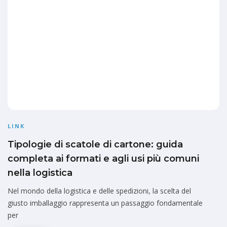
LINK
Tipologie di scatole di cartone: guida
completa ai formati e agli usi più comuni
nella logistica
Nel mondo della logistica e delle spedizioni, la scelta del
giusto imballaggio rappresenta un passaggio fondamentale
per