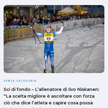
SENZA CATEGORIA
Sci di fondo – L’allenatore di Iivo Niskanen:
“La scelta migliore è ascoltare con forza
ciò che dice l’atleta e capire cosa possa