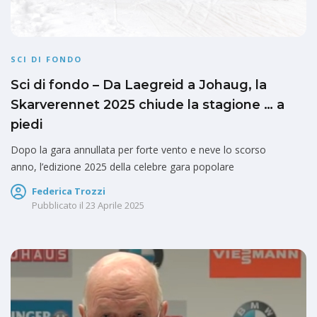
SCI DI FONDO
Sci di fondo – Da Laegreid a Johaug, la
Skarverennet 2025 chiude la stagione … a
piedi
Dopo la gara annullata per forte vento e neve lo scorso
anno, l’edizione 2025 della celebre gara popolare
Federica Trozzi
Pubblicato il
23 Aprile 2025