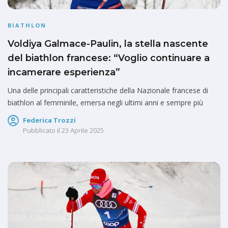
BIATHLON
Voldiya Galmace-Paulin, la stella nascente
del biathlon francese: “Voglio continuare a
incamerare esperienza”
Una delle principali caratteristiche della Nazionale francese di
biathlon al femminile, emersa negli ultimi anni e sempre più
Federica Trozzi
Pubblicato il
23 Aprile 2025