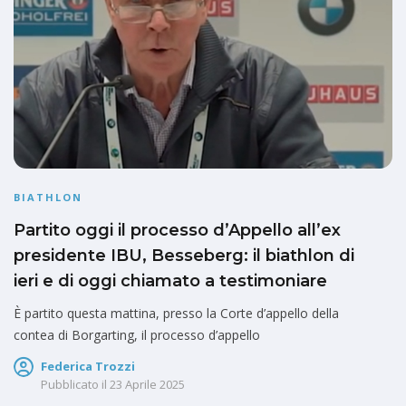
BIATHLON
Partito oggi il processo d’Appello all’ex
presidente IBU, Besseberg: il biathlon di
ieri e di oggi chiamato a testimoniare
È partito questa mattina, presso la Corte d’appello della
contea di Borgarting, il processo d’appello
Federica Trozzi
Pubblicato il
23 Aprile 2025