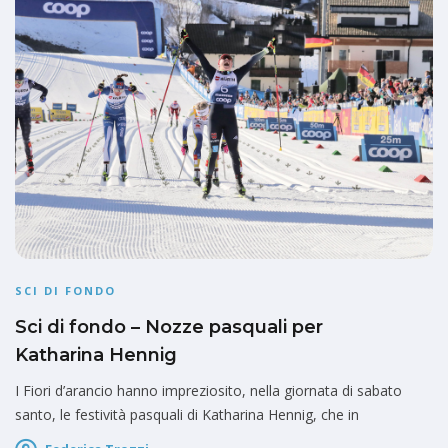
SCI DI FONDO
Sci di fondo – Nozze pasquali per
Katharina Hennig
I Fiori d’arancio hanno impreziosito, nella giornata di sabato
santo, le festività pasquali di Katharina Hennig, che in