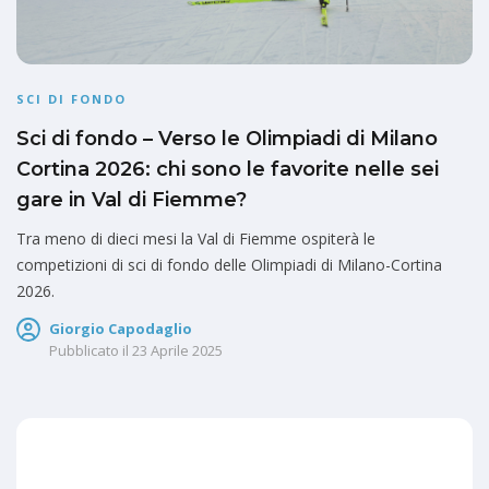
SCI DI FONDO
Sci di fondo – Verso le Olimpiadi di Milano
Cortina 2026: chi sono le favorite nelle sei
gare in Val di Fiemme?
Tra meno di dieci mesi la Val di Fiemme ospiterà le
competizioni di sci di fondo delle Olimpiadi di Milano-Cortina
2026.
Giorgio Capodaglio
Pubblicato il
23 Aprile 2025