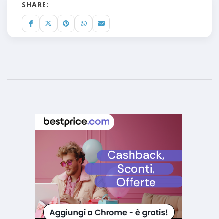
SHARE: