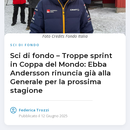
Foto Credits Fondo Italia
SCI DI FONDO
Sci di fondo – Troppe sprint
in Coppa del Mondo: Ebba
Andersson rinuncia già alla
Generale per la prossima
stagione
Federica Trozzi
Pubblicato il
12 Giugno 2025