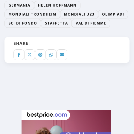
GERMANIA
HELEN HOFFMANN
MONDIALI TRONDHEIM
MONDIALI U23
OLIMPIADI
SCI DI FONDO
STAFFETTA
VAL DI FIEMME
SHARE: