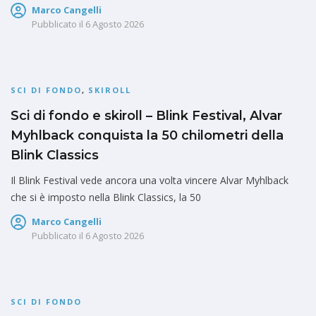
Marco Cangelli
Pubblicato il
6 Agosto 2026
SCI DI FONDO
,
SKIROLL
Sci di fondo e skiroll – Blink Festival, Alvar
Myhlback conquista la 50 chilometri della
Blink Classics
Il Blink Festival vede ancora una volta vincere Alvar Myhlback
che si è imposto nella Blink Classics, la 50
Marco Cangelli
Pubblicato il
6 Agosto 2026
SCI DI FONDO