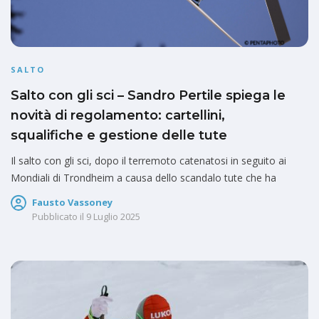
SALTO
Salto con gli sci – Sandro Pertile spiega le
novità di regolamento: cartellini,
squalifiche e gestione delle tute
Il salto con gli sci, dopo il terremoto catenatosi in seguito ai
Mondiali di Trondheim a causa dello scandalo tute che ha
Fausto Vassoney
Pubblicato il
9 Luglio 2025