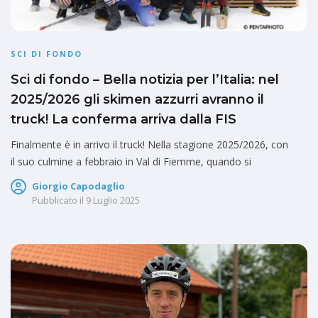
SCI DI FONDO
Sci di fondo – Bella notizia per l’Italia: nel
2025/2026 gli skimen azzurri avranno il
truck! La conferma arriva dalla FIS
Finalmente è in arrivo il truck! Nella stagione 2025/2026, con
il suo culmine a febbraio in Val di Fiemme, quando si
Giorgio Capodaglio
Pubblicato il
9 Luglio 2025