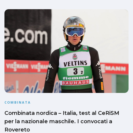
COMBINATA
Combinata nordica – Italia, test al CeRiSM
per la nazionale maschile. I convocati a
Rovereto