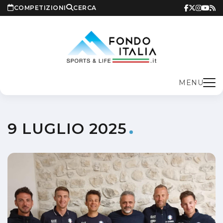
COMPETIZIONI
CERCA
MENU
9 LUGLIO 2025