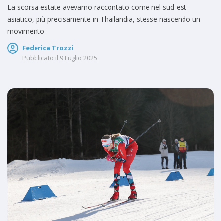
La scorsa estate avevamo raccontato come nel sud-est
asiatico, più precisamente in Thailandia, stesse nascendo un
movimento
Federica Trozzi
Pubblicato il
9 Luglio 2025