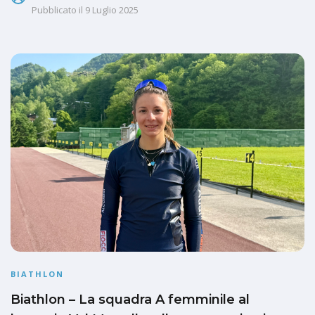
Pubblicato il
9 Luglio 2025
BIATHLON
Biathlon – La squadra A femminile al