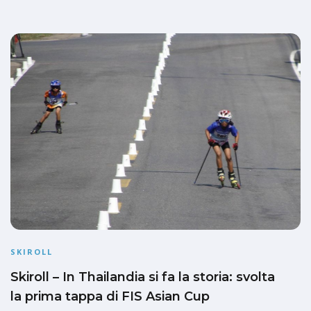
SKIROLL
Skiroll – In Thailandia si fa la storia: svolta
la prima tappa di FIS Asian Cup