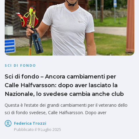
SCI DI FONDO
Sci di fondo – Ancora cambiamenti per
Calle Halfvarsson: dopo aver lasciato la
Nazionale, lo svedese cambia anche club
Questa è l’estate dei grandi cambiamenti per il veterano dello
sci di fondo svedese, Calle Halfvarsson. Dopo aver
Federica Trozzi
Pubblicato il
9 Luglio 2025