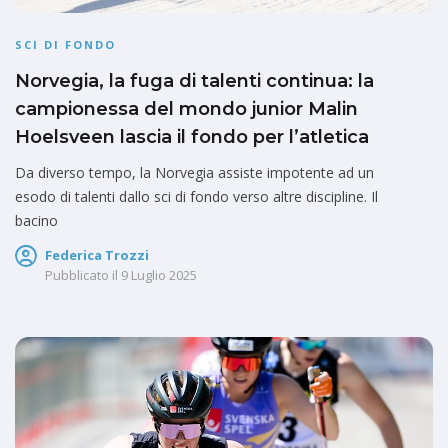
SCI DI FONDO
Norvegia, la fuga di talenti continua: la
campionessa del mondo junior Malin
Hoelsveen lascia il fondo per l’atletica
Da diverso tempo, la Norvegia assiste impotente ad un
esodo di talenti dallo sci di fondo verso altre discipline. Il
bacino
Federica Trozzi
Pubblicato il
9 Luglio 2025