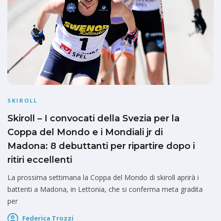
SKIROLL
Skiroll – I convocati della Svezia per la
Coppa del Mondo e i Mondiali jr di
Madona: 8 debuttanti per ripartire dopo i
ritiri eccellenti
La prossima settimana la Coppa del Mondo di skiroll aprirà i
battenti a Madona, in Lettonia, che si conferma meta gradita
per
Federica Trozzi