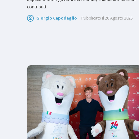
contributi
Giorgio Capodaglio
Pubblicato il
20 Agosto 2025