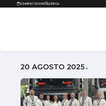
COMPETIZIONI
CERCA
20 AGOSTO 2025