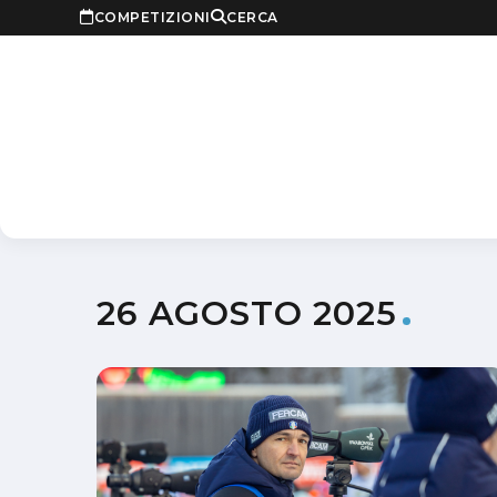
COMPETIZIONI
CERCA
26 AGOSTO 2025