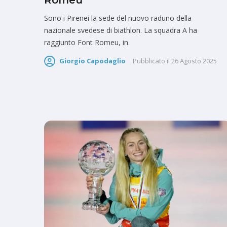
Romeu
Sono i Pirenei la sede del nuovo raduno della
nazionale svedese di biathlon. La squadra A ha
raggiunto Font Romeu, in
Giorgio Capodaglio
Pubblicato il
26 Agosto 2025