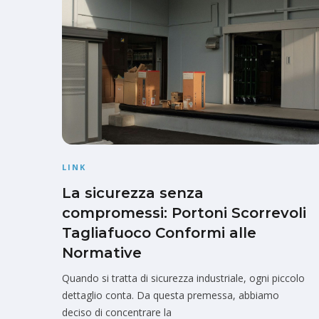
LINK
La sicurezza senza
compromessi: Portoni Scorrevoli
Tagliafuoco Conformi alle
Normative
Quando si tratta di sicurezza industriale, ogni piccolo
dettaglio conta. Da questa premessa, abbiamo
deciso di concentrare la