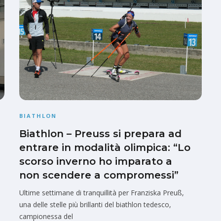
BIATHLON
Biathlon – Preuss si prepara ad
entrare in modalità olimpica: “Lo
scorso inverno ho imparato a
non scendere a compromessi”
Ultime settimane di tranquillità per Franziska Preuß,
una delle stelle più brillanti del biathlon tedesco,
campionessa del