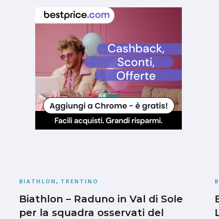
BIATHLON
,
TRENTINO
Biathlon – Raduno in Val di Sole
per la squadra osservati del