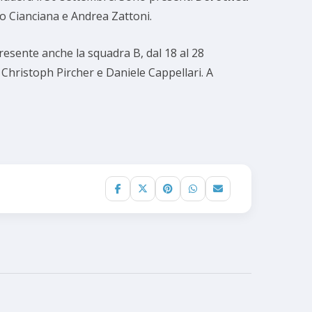
bio Cianciana e Andrea Zattoni.
resente anche la squadra B, dal 18 al 28
Christoph Pircher e Daniele Cappellari. A