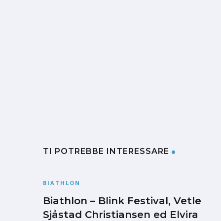
TI POTREBBE INTERESSARE
BIATHLON
Biathlon – Blink Festival, Vetle
Sjåstad Christiansen ed Elvira