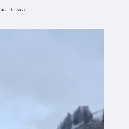
ca classica.