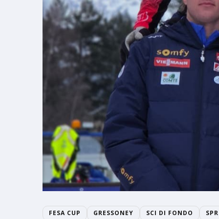
FESA CUP
GRESSONEY
SCI DI FONDO
SPR