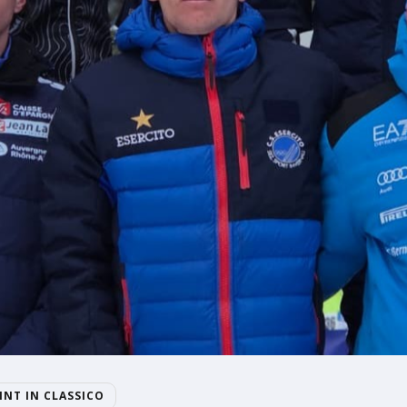
INT IN CLASSICO