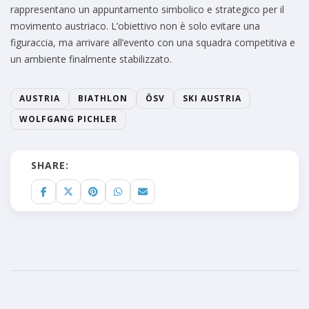
rappresentano un appuntamento simbolico e strategico per il
movimento austriaco. L’obiettivo non è solo evitare una
figuraccia, ma arrivare all’evento con una squadra competitiva e
un ambiente finalmente stabilizzato.
AUSTRIA
BIATHLON
ÖSV
SKI AUSTRIA
WOLFGANG PICHLER
SHARE: