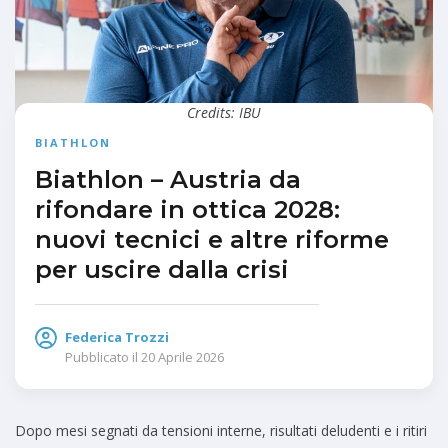
Credits: IBU
BIATHLON
Biathlon – Austria da
rifondare in ottica 2028:
nuovi tecnici e altre riforme
per uscire dalla crisi
Federica Trozzi
Pubblicato il
20 Aprile 2026
Dopo mesi segnati da tensioni interne, risultati deludenti e i ritiri