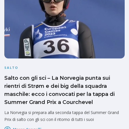
SALTO
Salto con gli sci – La Norvegia punta sui
rientri di Strøm e dei big della squadra
maschile: ecco i convocati per la tappa di
Summer Grand Prix a Courchevel
La Norvegia si prepara alla seconda tappa del Summer Grand
Prix di salto con gli sci con il ritorno di tutti i suoi