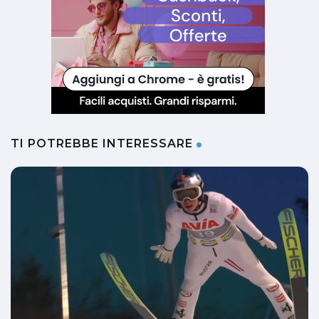
TI POTREBBE INTERESSARE