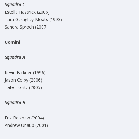
Squadra C
Estella Hassrick (2006)
Tara Geraghty-Moats (1993)
Sandra Sproch (2007)
Uomini
Squadra A
Kevin Bickner (1996)
Jason Colby (2006)
Tate Frantz (2005)
Squadra B
Erik Belshaw (2004)
Andrew Urlaub (2001)