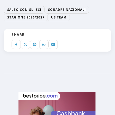
SALTO CON GLI SCI
SQUADRE NAZIONALI
STAGIONE 2026/2027
US TEAM
SHARE: