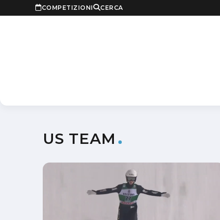
COMPETIZIONI
CERCA
US TEAM