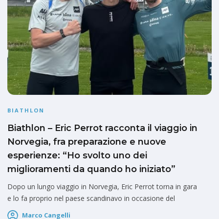
BIATHLON
Biathlon – Eric Perrot racconta il viaggio in
Norvegia, fra preparazione e nuove
esperienze: “Ho svolto uno dei
miglioramenti da quando ho iniziato”
Dopo un lungo viaggio in Norvegia, Eric Perrot torna in gara
e lo fa proprio nel paese scandinavo in occasione del
Marco Cangelli