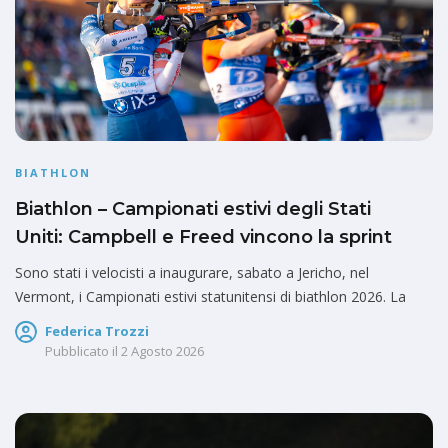
BIATHLON
Biathlon – Campionati estivi degli Stati
Uniti: Campbell e Freed vincono la sprint
Sono stati i velocisti a inaugurare, sabato a Jericho, nel
Vermont, i Campionati estivi statunitensi di biathlon 2026. La
Federica Trozzi
Pubblicato il
2 Agosto 2026