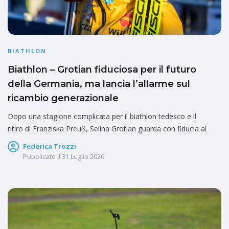
BIATHLON
Biathlon – Grotian fiduciosa per il futuro
della Germania, ma lancia l’allarme sul
ricambio generazionale
Dopo una stagione complicata per il biathlon tedesco e il
ritiro di Franziska Preuß, Selina Grotian guarda con fiducia al
Federica Trozzi
Pubblicato il
31 Luglio 2026