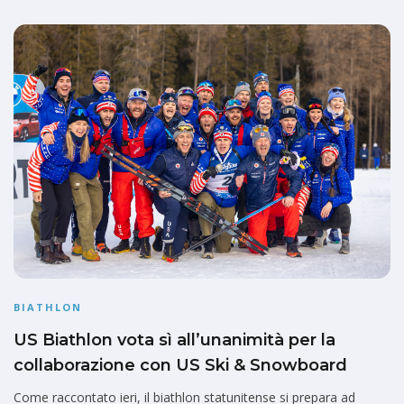
BIATHLON
US Biathlon vota sì all’unanimità per la
collaborazione con US Ski & Snowboard
Come raccontato ieri, il biathlon statunitense si prepara ad