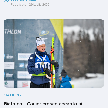
Pubblicato il
29 Luglio 2026
BIATHLON
Biathlon – Carlier cresce accanto ai