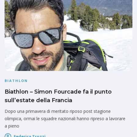
BIATHLON
Biathlon – Simon Fourcade fa il punto
sull’estate della Francia
Dopo una primavera di meritato riposo post stagione
olimpica, ormai le squadre nazionali hanno ripreso a lavorare
a pieno
Federica Trozzi