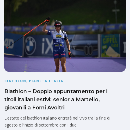
BIATHLON
,
PIANETA ITALIA
Biathlon – Doppio appuntamento per i
titoli italiani estivi: senior a Martello,
giovanili a Forni Avoltri
L’estate del biathlon italiano entrerà nel vivo tra la fine di
agosto e l’inizio di settembre con i due