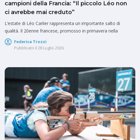
campioni della Francia: “Il piccolo Léo non
ci avrebbe mai creduto”
L’estate di Léo Carlier rappresenta un importante salto di
qualità. Il 20enne francese, promosso in primavera nella
Federica Trozzi
Pubblicato il
28 Luglio 2026