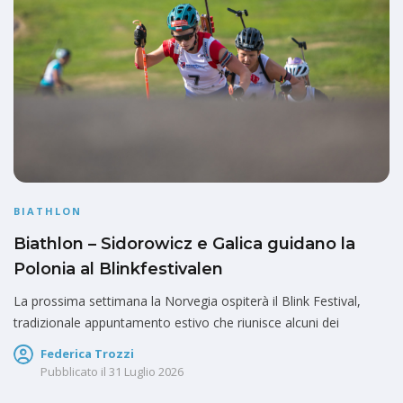
BIATHLON
Biathlon – Sidorowicz e Galica guidano la
Polonia al Blinkfestivalen
La prossima settimana la Norvegia ospiterà il Blink Festival,
tradizionale appuntamento estivo che riunisce alcuni dei
Federica Trozzi
Pubblicato il
31 Luglio 2026