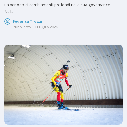
un periodo di cambiamenti profondi nella sua governance.
Nella
Federica Trozzi
Pubblicato il
31 Luglio 2026