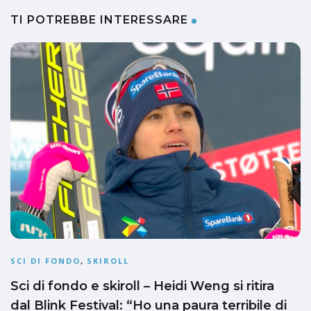
TI POTREBBE INTERESSARE
SCI DI FONDO
,
SKIROLL
Sci di fondo e skiroll – Heidi Weng si ritira
dal Blink Festival: “Ho una paura terribile di