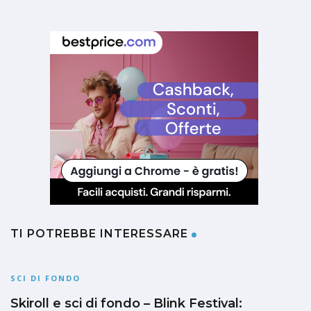
TI POTREBBE INTERESSARE
SCI DI FONDO
Skiroll e sci di fondo – Blink Festival: