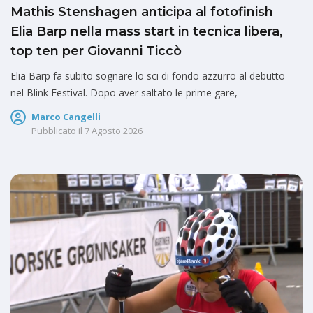
Mathis Stenshagen anticipa al fotofinish
Elia Barp nella mass start in tecnica libera,
top ten per Giovanni Ticcò
Elia Barp fa subito sognare lo sci di fondo azzurro al debutto
nel Blink Festival. Dopo aver saltato le prime gare,
Marco Cangelli
Pubblicato il
7 Agosto 2026