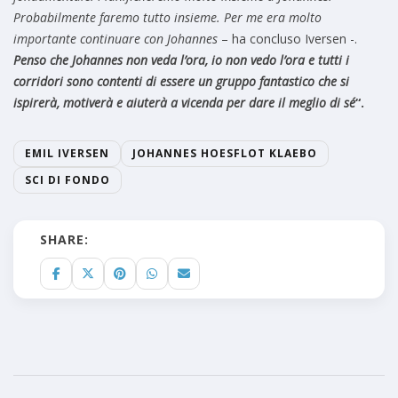
Probabilmente faremo tutto insieme. Per me era molto
importante continuare con Johannes
– ha concluso Iversen -.
Penso che Johannes non veda l’ora, io non vedo l’ora e tutti i
corridori sono contenti di essere un gruppo fantastico che si
ispirerà, motiverà e aiuterà a vicenda per dare il meglio di sé
“.
EMIL IVERSEN
JOHANNES HOESFLOT KLAEBO
SCI DI FONDO
SHARE: