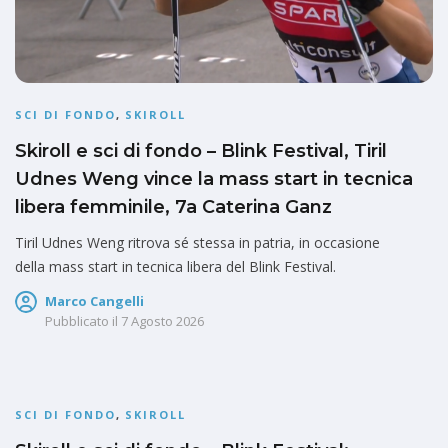
SCI DI FONDO
,
SKIROLL
Skiroll e sci di fondo – Blink Festival, Tiril
Udnes Weng vince la mass start in tecnica
libera femminile, 7a Caterina Ganz
Tiril Udnes Weng ritrova sé stessa in patria, in occasione
della mass start in tecnica libera del Blink Festival.
Marco Cangelli
Pubblicato il
7 Agosto 2026
SCI DI FONDO
,
SKIROLL