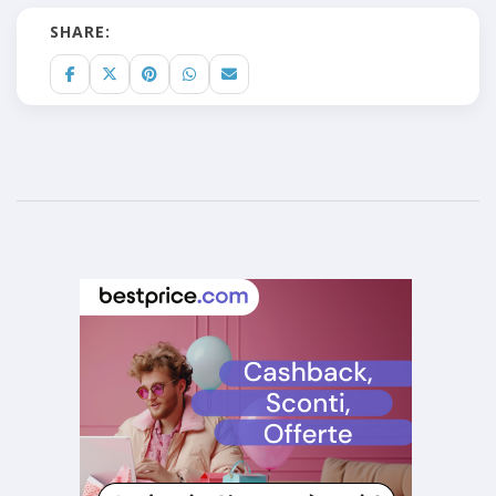
SHARE: