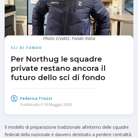
Photo Credits: Fondo Italia
SCI DI FONDO
Per Northug le squadre
private restano ancora il
futuro dello sci di fondo
Federica Trozzi
Pubblicato il
19 Maggio 2026
Il modello di preparazione tradizionale all’interno delle squadre
federali della nazionale è davvero destinato a perdere centralità