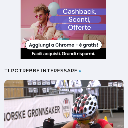
TI POTREBBE INTERESSARE