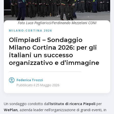
Foto Luca Pagliaricci/Ferdinando Mezzelani CONI
MILANO-CORTINA 2026
Olimpiadi – Sondaggio
Milano Cortina 2026: per gli
italiani un successo
organizzativo e d’immagine
Federica Trozzi
Pubblicato il
25 Maggio 2026
Un sondaggio condotto dall’
Istituto di ricerca Piepoli
per
WePlan
, azienda leader nell’organizzazione di grandi eventi, in