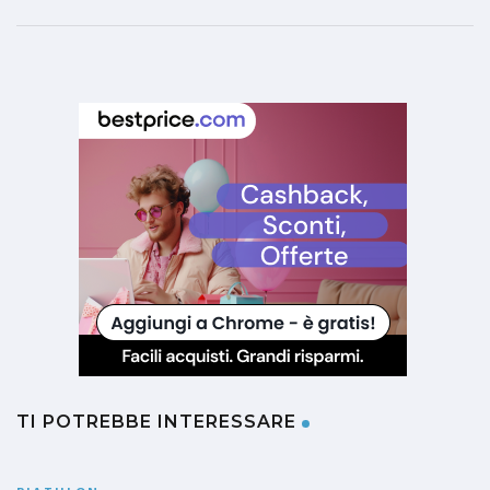
TI POTREBBE INTERESSARE