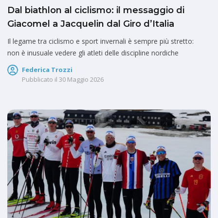
Dal biathlon al ciclismo: il messaggio di
Giacomel a Jacquelin dal Giro d’Italia
Il legame tra ciclismo e sport invernali è sempre più stretto:
non è inusuale vedere gli atleti delle discipline nordiche
Federica Trozzi
Pubblicato il
30 Maggio 2026