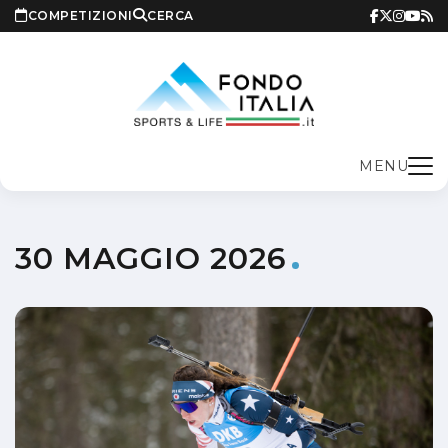
COMPETIZIONI
CERCA
MENU
30 MAGGIO 2026