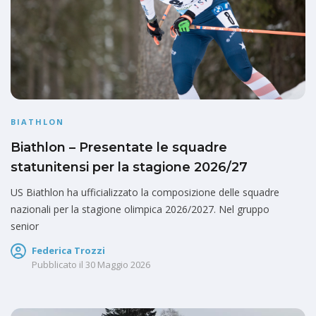
BIATHLON
Biathlon – Presentate le squadre
statunitensi per la stagione 2026/27
US Biathlon ha ufficializzato la composizione delle squadre
nazionali per la stagione olimpica 2026/2027. Nel gruppo
senior
Federica Trozzi
Pubblicato il
30 Maggio 2026