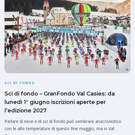
SCI DI FONDO
Sci di fondo – GranFondo Val Casies: da
lunedì 1° giugno iscrizioni aperte per
l’edizione 2027
Parlare di neve e di sci di fondo può sembrare anacronistico
con le alte temperature di questo fine maggio, ma in Val