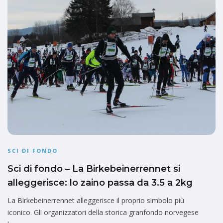
SCI DI FONDO
Sci di fondo – La Birkebeinerrennet si
alleggerisce: lo zaino passa da 3.5 a 2kg
La Birkebeinerrennet alleggerisce il proprio simbolo più
iconico. Gli organizzatori della storica granfondo norvegese