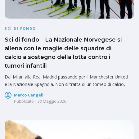
SCI DI FONDO
Sci di fondo – La Nazionale Norvegese si
allena con le maglie delle squadre di
calcio a sostegno della lotta contro i
tumori infantili
Dal Milan alla Real Madrid passando per il Manchester United
e la Nazionale Spagnola. Non si tratta di un torneo di calcio,
Marco Cangelli
Pubblicato il
30 Maggio 2026