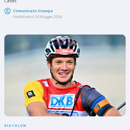
Casies
Comunicato Stampa
Pubblicato il
30 Maggio 2026
BIATHLON