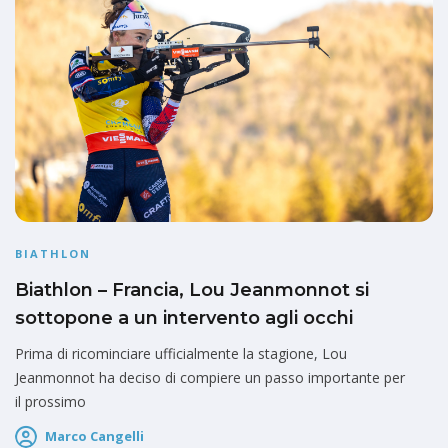
BIATHLON
Biathlon – Francia, Lou Jeanmonnot si
sottopone a un intervento agli occhi
Prima di ricominciare ufficialmente la stagione, Lou
Jeanmonnot ha deciso di compiere un passo importante per
il prossimo
Marco Cangelli