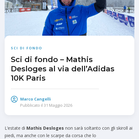
SCI DI FONDO
Sci di fondo – Mathis
Desloges al via dell’Adidas
10K Paris
Marco Cangelli
Pubblicato il
31 Maggio 2026
L’estate di
Mathis Desloges
non sarà soltanto con gli skiroll ai
piedi, ma anche con le scarpe da corsa che lo