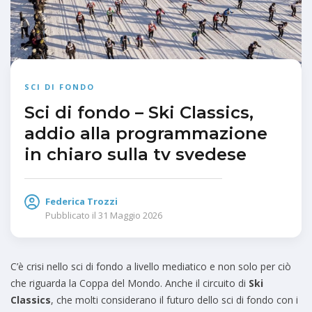
SCI DI FONDO
Sci di fondo – Ski Classics,
addio alla programmazione
in chiaro sulla tv svedese
Federica Trozzi
Pubblicato il
31 Maggio 2026
C’è crisi nello sci di fondo a livello mediatico e non solo per ciò
che riguarda la Coppa del Mondo. Anche il circuito di
Ski
Classics
, che molti considerano il futuro dello sci di fondo con i