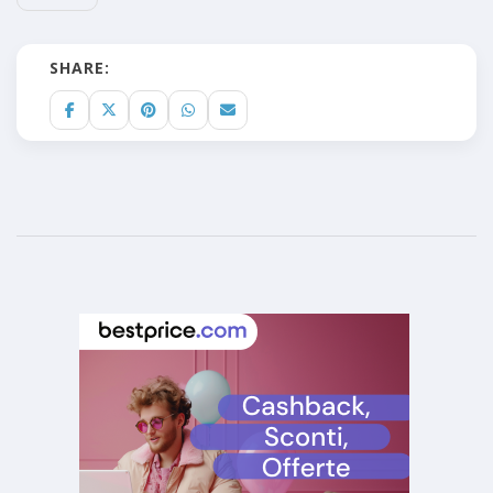
SHARE: