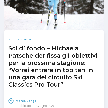
SCI DI FONDO
Sci di fondo – Michaela
Patscheider fissa gli obiettivi
per la prossima stagione:
“Vorrei entrare in top ten in
una gara del circuito Ski
Classics Pro Tour”
Marco Cangelli
Pubblicato il
3 Giugno 2026