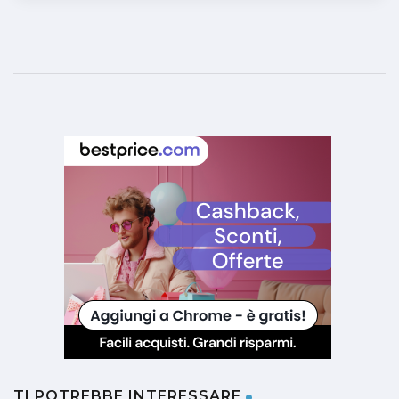
TI POTREBBE INTERESSARE