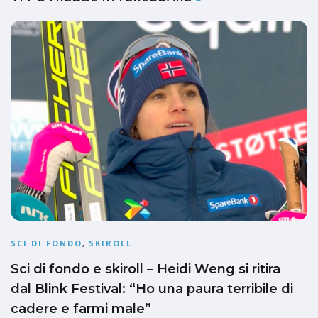
SCI DI FONDO
,
SKIROLL
Sci di fondo e skiroll – Heidi Weng si ritira
dal Blink Festival: “Ho una paura terribile di
cadere e farmi male”