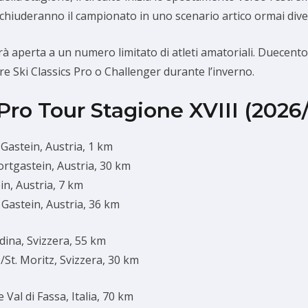
chiuderanno il campionato in uno scenario artico ormai diven
à aperta a un numero limitato di atleti amatoriali. Duecentoc
are Ski Classics Pro o Challenger durante l’inverno.
Pro Tour Stagione XVIII (2026
Gastein, Austria, 1 km
rtgastein, Austria, 30 km
n, Austria, 7 km
Gastein, Austria, 36 km
ina, Svizzera, 55 km
St. Moritz, Svizzera, 30 km
Val di Fassa, Italia, 70 km