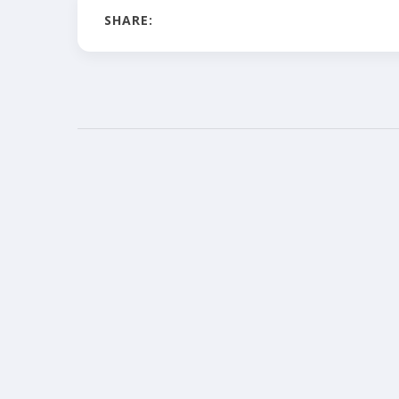
SHARE: