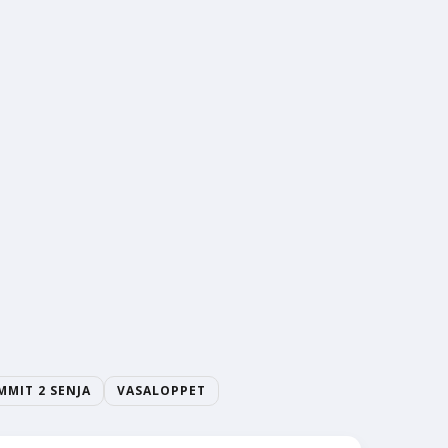
MMIT 2 SENJA
VASALOPPET