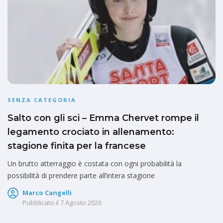
SENZA CATEGORIA
Salto con gli sci – Emma Chervet rompe il
legamento crociato in allenamento:
stagione finita per la francese
Un brutto atterraggio è costata con ogni probabilità la
possibilità di prendere parte all’intera stagione
Marco Cangelli
Pubblicato il
7 Agosto 2026