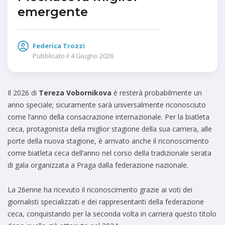
emergente
Federica Trozzi
Pubblicato il
4 Giugno 2026
Il 2026 di
Tereza Vobornikova
è resterà probabilmente un
anno speciale; sicuramente sarà universalmente riconosciuto
come l’anno della consacrazione internazionale. Per la biatleta
ceca, protagonista della miglior stagione della sua carriera, alle
porte della nuova stagione, è arrivato anche il riconoscimento
come biatleta ceca dell’anno nel corso della tradizionale serata
di gala organizzata a Praga dalla federazione nazionale.
La 26enne ha ricevuto il riconoscimento grazie ai voti dei
giornalisti specializzati e dei rappresentanti della federazione
ceca, conquistando per la seconda volta in carriera questo titolo